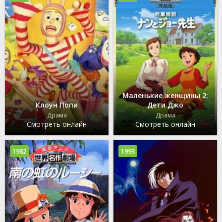
Маленькие женщины 2:
Клоун Попи
Дети Джо
Драма
Драма
Смотреть онлайн
Смотреть онлайн
1982
1993