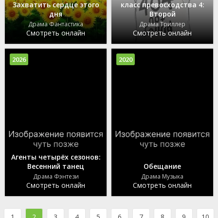
Захватить сердце этого
класс превосходства 4:
дня
Второй
Драма Фантастика
Драма Триллер
Смотреть онлайн
Смотреть онлайн
2026
2020
Агенты четырёх сезонов:
Весенний танец
Обещание
Драма Фэнтези
Драма Музыка
Смотреть онлайн
Смотреть онлайн
1
2
3
4
5
6
7
8
9
10