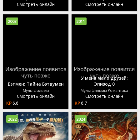
Смотреть онлайн
Смотреть онлайн
2003
2011
У меня мало друзей:
Бэтмен: Тайна Бэтвумен
Эпизод 0
Мультфильмы
Мультфильмы Романтика
Смотреть онлайн
Смотреть онлайн
6.6
6.7
2022
2024