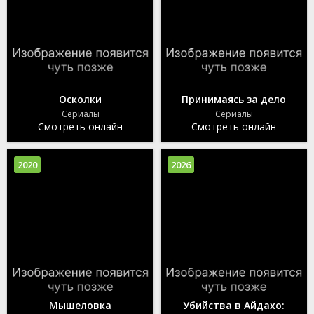
Осколки
Принимаясь за дело
Сериалы
Сериалы
Смотреть онлайн
Смотреть онлайн
2020
2026
Мышеловка
Убийства в Айдахо: