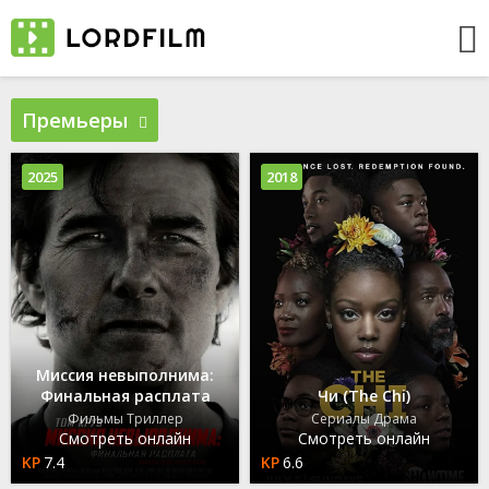
Фильмы,
Премьеры
сериалы,
мультфильмы
2025
2018
доступные
онлайн
-
LORDFILM
Миссия невыполнима:
Финальная расплата
Чи (The Chi)
Фильмы Триллер
Сериалы Драма
Смотреть онлайн
Смотреть онлайн
7.4
6.6