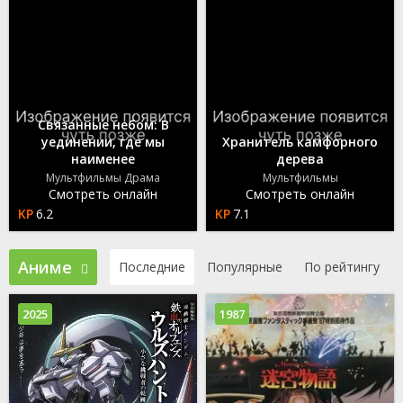
Связанные небом: В
уединении, где мы
Хранитель камфорного
наименее
дерева
Мультфильмы Драма
Мультфильмы
Смотреть онлайн
Смотреть онлайн
6.2
7.1
Аниме
Последние
Популярные
По рейтингу
2025
1987