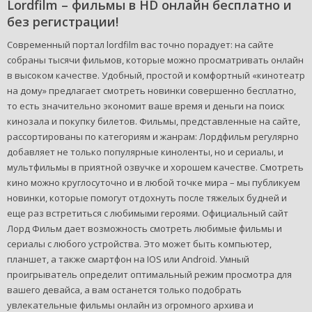
Lordfilm – фильмы в HD онлайн бесплатно и
без регистрации!
Современный портал lordfilm вас точно порадует: на сайте
собраны тысячи фильмов, которые можно просматривать онлайн
в высоком качестве. Удобный, простой и комфортный «кинотеатр
на дому» предлагает смотреть новинки совершенно бесплатно,
то есть значительно экономит ваше время и деньги на поиск
кинозала и покупку билетов. Фильмы, представленные на сайте,
рассортированы по категориям и жанрам: Лордфильм регулярно
добавляет не только популярные киноленты, но и сериалы, и
мультфильмы в приятной озвучке и хорошем качестве. Смотреть
кино можно круглосуточно и в любой точке мира – мы публикуем
новинки, которые помогут отдохнуть после тяжелых будней и
еще раз встретиться с любимыми героями. Официальный сайт
Лорд Фильм дает возможность смотреть любимые фильмы и
сериалы с любого устройства. Это может быть компьютер,
планшет, а также смартфон на IOS или Android. Умный
проигрыватель определит оптимальный режим просмотра для
вашего девайса, а вам останется только подобрать
увлекательные фильмы онлайн из огромного архива и