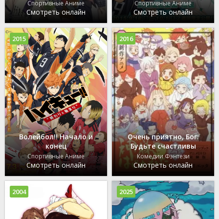
Спортивные Аниме
Спортивные Аниме
Смотреть онлайн
Смотреть онлайн
2015
2016
Волейбол!! Начало и
Очень приятно, Бог:
конец
Будьте счастливы
Спортивные Аниме
Комедии Фэнтези
Смотреть онлайн
Смотреть онлайн
2004
2025