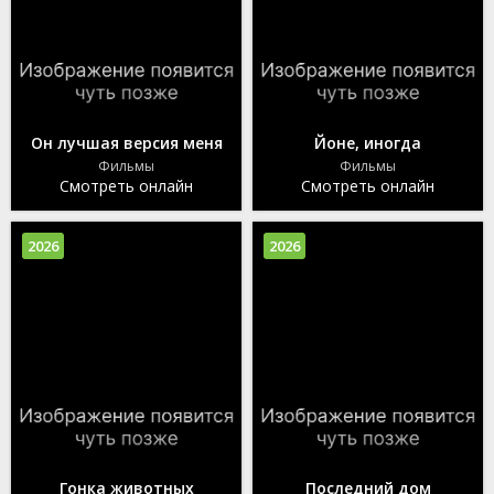
Он лучшая версия меня
Йоне, иногда
Фильмы
Фильмы
Смотреть онлайн
Смотреть онлайн
2026
2026
Гонка животных
Последний дом