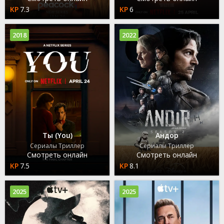
7.3
6
2018
2022
Ты (You)
Андор
Сериалы Триллер
Сериалы Триллер
Смотреть онлайн
Смотреть онлайн
7.5
8.1
2025
2025