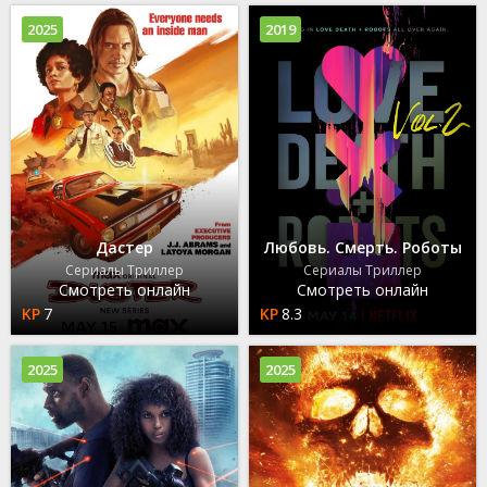
2025
2019
Дастер
Любовь. Смерть. Роботы
Сериалы Триллер
Сериалы Триллер
Смотреть онлайн
Смотреть онлайн
7
8.3
2025
2025