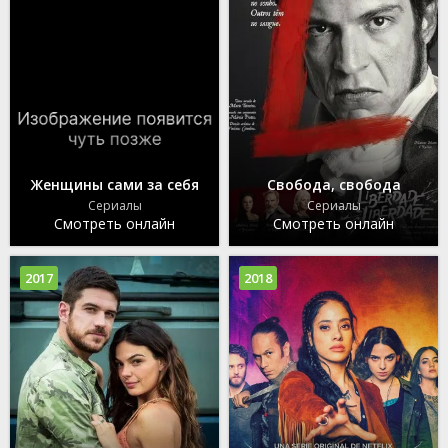
Женщины сами за себя
Свобода, свобода
Сериалы
Сериалы
Смотреть онлайн
Смотреть онлайн
2017
2018