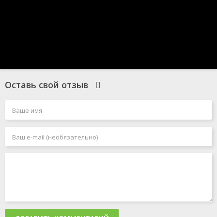
Оставь свой отзыв