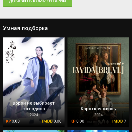
ДОБАВИТЬ КОММЕНТАРИЙ
Умная подборка
Ворон не выбирает
господина
Короткая жизнь
2024
2024
0.00
0.00
0.00
7